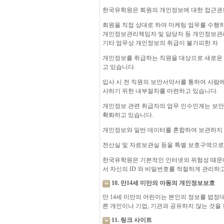
한국유학원은 회원의 개인정보에 대한 접근권한
회원을 직접 상대로 하여 마케팅 업무를 수행
개인정보관리책임자 및 담당자 등 개인정보관
기타 업무상 개인정보의 취급이 불가피한 자
개인정보를 취급하는 직원을 대상으로 새로운 보
고 있습니다.
입사 시 전 직원의 보안서약서를 통하여 사람
사하기 위한 내부절차를 마련하고 있습니다.
개인정보 관련 취급자의 업무 인수인계는 보안
확화하고 있습니다.
개인정보와 일반 데이터를 혼합하여 보관하지 
전산실 및 자료보관실 등을 특별 보호구역으로
한국유학원은 기본적인 인터넷의 위험성 때문에
서 자신의 ID 와 비밀번호를 적절하게 관리하고
10. 만14세 미만의 아동의 개인정보보호
만 14세 미만의 어린이는 본인의 정보를 법
른 개인이나 기업, 기관과 공유하지 않는 것을
11. 링크 사이트