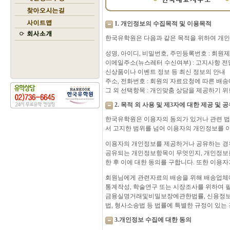
1. 개인정보의 수집목적 및 이용목적
한국유학원은 다음과 같은 목적을 위하여 개인
성명, 아이디, 비밀번호, 주민등록번호 : 회원
이메일주소(뉴스레터 수신여부) : 고지사항 전달
신상품이나 이벤트 정보 등 최신 정보의 안내
주소, 전화번호 : 회원의 자료요청에 따른 배
그 외 선택항목 : 개인맞춤 상담을 제공하기 위
2. 목적 외 사용 및 제3자에 대한 제공 및 
한국유학원은 이용자의 동의가 있거나 관련 
서 고지한 범위를 넘어 이용자의 개인정보를 
이용자의 개인정보를 제공하거나 공유하는 경우
공유되는 개인정보항목이 무엇인지, 개인정보를
한 후 이에 대한 동의를 구합니다. 또한 이용
회원님에게 관련자료의 배송을 위해 배송업체에
통계작성, 학술연구 또는 시장조사를 위하여 
금융실명거래및비밀보장에관한법률, 신용정보의
법, 형사소송법 등 법률에 특별한 규정이 있는
3.개인정보 수집에 대한 동의