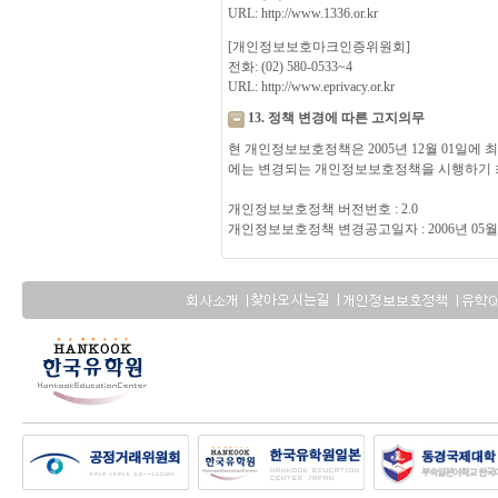
URL: http://www.1336.or.kr
[개인정보보호마크인증위원회]
전화: (02) 580-0533~4
URL: http://www.eprivacy.or.kr
13. 정책 변경에 따른 고지의무
현 개인정보보호정책은 2005년 12월 01일에
에는 변경되는 개인정보보호정책을 시행하기 최
개인정보보호정책 버전번호 : 2.0
개인정보보호정책 변경공고일자 : 2006년 05월