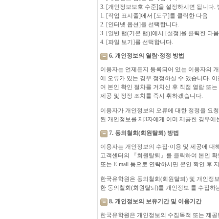
3. [개인정보보호 수준]을 설정하시면 됩니다. 받은 
1. [작업 표시줄]에서 [도구]를 클릭한 다음
2. [인터넷 옵션]을 선택합니다.
3. [일반 탭(기본 탭)]에서 [설정]을 클릭한 다음
4. [파일 보기]를 선택합니다.
6. 개인정보의 열람·정정 방법
이용자는 언제든지 등록되어 있는 이용자의 개
에 오류가 있는 경우 정정하실 수 있습니다. 
여 본인 확인 절차를 거치신 후 직접 열람 또는 
제공 및 정정 조치를 즉시 취하겠습니다.
이용자가 개인정보의 오류에 대한 정정을 요청
된 개인정보를 제3자에게 이미 제공한 경우에는
7. 동의철회(회원탈퇴) 방법
이용자는 개인정보의 수집·이용 및 제공에 대
고객센터의 『회원탈퇴』를 클릭하여 본인 확인
또는 E-mail 등으로 연락하시면 본인 확인 
한국유학원은 동의철회(회원탈퇴) 및 개인정보 
한 동의철회(회원탈퇴)를 개인정보 를 수집하는
8. 개인정보의 보유기간 및 이용기간
한국유학원은 개인정보의 수집목적 또는 제공받