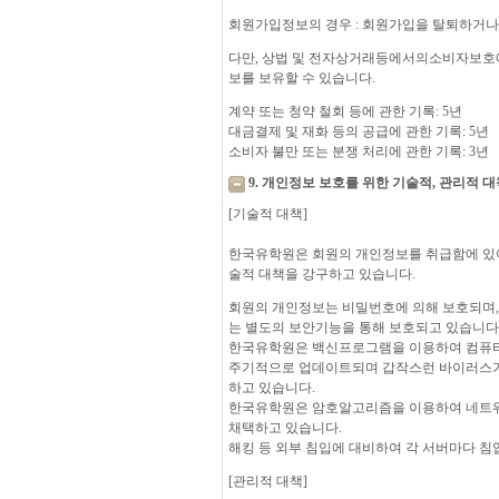
회원가입정보의 경우 : 회원가입을 탈퇴하거나
다만, 상법 및 전자상거래등에서의소비자보호
보를 보유할 수 있습니다.
계약 또는 청약 철회 등에 관한 기록: 5년
대금결제 및 재화 등의 공급에 관한 기록: 5년
소비자 불만 또는 분쟁 처리에 관한 기록: 3년
9. 개인정보 보호를 위한 기술적, 관리적 대
[기술적 대책]
한국유학원은 회원의 개인정보를 취급함에 있어 
술적 대책을 강구하고 있습니다.
회원의 개인정보는 비밀번호에 의해 보호되며, 
는 별도의 보안기능을 통해 보호되고 있습니다
한국유학원은 백신프로그램을 이용하여 컴퓨터
주기적으로 업데이트되며 갑작스런 바이러스가
하고 있습니다.
한국유학원은 암호알고리즘을 이용하여 네트워크 
채택하고 있습니다.
해킹 등 외부 침입에 대비하여 각 서버마다 침
[관리적 대책]