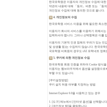
한국유학원은 이용자의 개인정보 수집에 대한 
약관의 내용에 대해 「동의」버튼 또는 「동의
개인정보 수집에 대해 동의한 것으로 봅니다.
4. 개인정보의 수집
한국유학원 서비스 이용을 위해 필요한 최소
이용자가 회사의 서비스를 이용하기 위해서는 희망
입력하셔야 합니다. 그러나 선택항목은 이를 
이용자의 기본적 인권 침해의 우려가 있는 민감한
및 성생활 등)는 수집하지 않습니다. 한국유
국유학원 비회원의 경우도 iAE 유학네트 정
5. 쿠키에 의한 개인정보 수집
한국유학원 회원 인증을 위하여 Cookie 방식
이용자는 웹브라우저에서 옵션을 설정함으로써 
부할 수도 있습니다.
[쿠키설정방법]
쿠키 설치 허용 여부를 지정하는 방법
Internet Explorer 6.0을 사용하고 있는 경우
1. [도구] 메뉴에서 [인터넷 옵션]을 선택합니다
2. [개인정보 탭]을 클릭합니다.