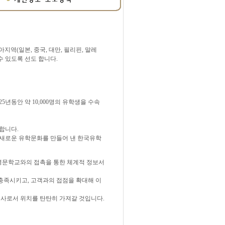
지역(일본, 중국, 대만, 필리핀, 말레
수 있도록 선도 합니다.
년동안 약 10,000명의 유학생을 수속
합니다.
 새로운 유학문화를 만들어 낸 한국유학
명문학교와의 접촉을 통한 체계적 정보서
충족시키고, 고객과의 접점을 확대해 이
회사로서 위치를 탄탄히 가져갈 것입니다.